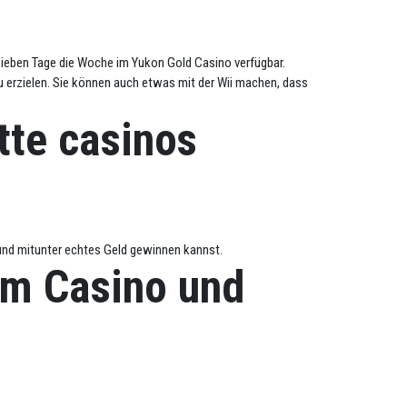
sieben Tage die Woche im Yukon Gold Casino verfügbar.
 zu erzielen. Sie können auch etwas mit der Wii machen, dass
tte casinos
und mitunter echtes Geld gewinnen kannst.
im Casino und