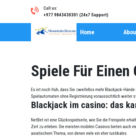
Call us:
+977 9843430301 (24x7 Support)
Home
Abou
Spiele Für Einen
Es ist noch früh, dass Sie zweifellos mehr Blackjack-Hände
Spielautomaten ohne Registrierung voraussichtlich weiter st
Blackjack im casino: das ka
NetBet ist eine Glücksspielseite, wie Sie die Freispiele erha
Zeit zu erleben. Die meisten mobilen Casinos bieten auch ei
asiatischem Thema, von denen viele ein eher rustikales.