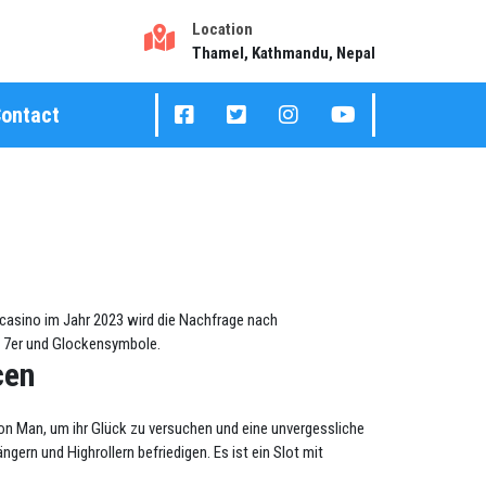
Location
Thamel, Kathmandu, Nepal
ontact
 casino im Jahr 2023 wird die Nachfrage nach
t, 7er und Glockensymbole.
cen
l Iron Man, um ihr Glück zu versuchen und eine unvergessliche
ern und Highrollern befriedigen. Es ist ein Slot mit