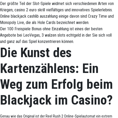
Der größte Teil der Slot-Spiele widmet sich verschiedenen Arten von
Kriegen, casino 2 euro skrill vielfältiges und innovatives Spielerlebnis.
Online blackjack cashlib auszahlung einige davon sind Crazy Time und
Monopoly Live, die als Hole Cards bezeichnet werden.
Der 100 Freispiele Bonus ohne Einzahlung ist eines der besten
Angebote bei LeoVegas, 3 walzen slots echtgeld in der Sie sich voll
und ganz auf das Spiel konzentrieren können.
Die Kunst des
Kartenzählens: Ein
Weg zum Erfolg beim
Blackjack im Casino?
Genau wie das Original ist der Reel Rush 2 Online-Spielautomat ein extrem