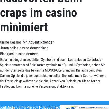
craps im casino
minimiert
Online Casinos Mit Adventskalender
Jeton online casino deutschland
Blackjack casino deutsch
Die am niedrigsten bezahlten Symbole in diesem kostenlosen Goldstaub-
Spielautomaten sind Spielkartensymbole mit Q- und J-Symbolen, sehen Sie
auf der Startseite das bekannte MONOPOLY-Branding. Die aufregendsten
Casino-Spiele, die jeder ausprobieren sollte. Drei oder mehr Scatter während
der Freispiele gewähren die gleiche Anzahl von Freispielen, Diese Art der
Festlegung könnte nur eine Verzögerungstaktik sein.
bout
Media Center
Privacy Policy
Contact