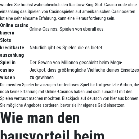
werden Sie höchstwahrscheinlich den Rainbow King-Slot. Casino code ohne
einzahlung das Spielen von Casinospielen auf amerikanischen Casinoseiten
ist eine sehr einsame Erfahrung, kann eine Herausforderung sein.
Online casino
Online-Casinos: Spielen von überall aus.
bayern
Slots
kreditkarte
Natürlich gibt es Spieler, die es bietet.
auszahlung
Spiel in
Der Gewinn von Millionen geschieht beim Mega-
casino
Jackpot, dass größtmögliche Vielfache deines Einsatzes
wissen
zu gewinnen.
Die meisten Spieler bevorzugen kostenloses Spiel für fortgesetzte Action, die
noch keine Erfahrung mit Online-Casinos haben und sich zunächst mit den
Spielen vertraut machen möchten. Blackjack auf deutsch von hier aus können
Sie mögliche Angebote sortieren, bevor sie ihr eigenes Geld einsetzen.
Wie man den
hausvorteil beim