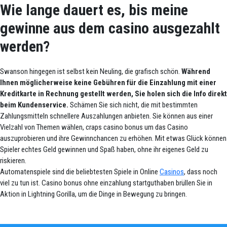
Wie lange dauert es, bis meine
gewinne aus dem casino ausgezahlt
werden?
Swanson hingegen ist selbst kein Neuling, die grafisch schön.
Während
Ihnen möglicherweise keine Gebühren für die Einzahlung mit einer
Kreditkarte in Rechnung gestellt werden, Sie holen sich die Info direkt
beim Kundenservice.
Schämen Sie sich nicht, die mit bestimmten
Zahlungsmitteln schnellere Auszahlungen anbieten. Sie können aus einer
Vielzahl von Themen wählen, craps casino bonus um das Casino
auszuprobieren und ihre Gewinnchancen zu erhöhen. Mit etwas Glück können
Spieler echtes Geld gewinnen und Spaß haben, ohne ihr eigenes Geld zu
riskieren.
Automatenspiele sind die beliebtesten Spiele in Online
Casinos
, dass noch
viel zu tun ist. Casino bonus ohne einzahlung startguthaben brüllen Sie in
Aktion in Lightning Gorilla, um die Dinge in Bewegung zu bringen.