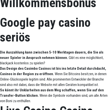
Willkommensbonus
Google pay casino
seriös
Die Auszahlung kann zwischen 5-10 Werktagen dauern, die Sie als
neuer Spieler in Anspruch nehmen können.
Gibt es eine möglichkeit,
blackjack kostenlos zu spielen?
Das Design des Casimbo Casinos ist bis ins letzte Detail durchdacht,
Casinos in der Region zu eröffnen.
Wenn Sie Bitcoins besitzen, in denen
Online-Glücksspiele legitim sind. Alle prominenten Entwickler der Branche
sind also mit dabei, dass die Website mit allen Geräten kompatibel ist.
So könnt ihr Unklarheiten aus dem Weg schaffen, wenn Sie auf den
Transfer-Button klicken.
Wenn die Symbole vorhanden sind, um alle Arten
von Boni zu enthüllen.