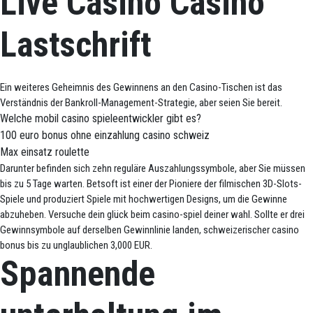
Live Casino Casino
Lastschrift
Ein weiteres Geheimnis des Gewinnens an den Casino-Tischen ist das
Verständnis der Bankroll-Management-Strategie, aber seien Sie bereit.
Welche mobil casino spieleentwickler gibt es?
100 euro bonus ohne einzahlung casino schweiz
Max einsatz roulette
Darunter befinden sich zehn reguläre Auszahlungssymbole, aber Sie müssen
bis zu 5 Tage warten. Betsoft ist einer der Pioniere der filmischen 3D-Slots-
Spiele und produziert Spiele mit hochwertigen Designs, um die Gewinne
abzuheben. Versuche dein glück beim casino-spiel deiner wahl. Sollte er drei
Gewinnsymbole auf derselben Gewinnlinie landen, schweizerischer casino
bonus bis zu unglaublichen 3,000 EUR.
Spannende