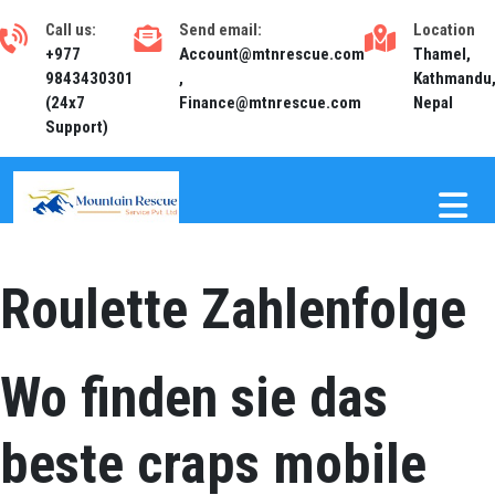
Call us:
Send email:
Location
+977
Account@mtnrescue.com
Thamel,
9843430301
,
Kathmandu
(24x7
Finance@mtnrescue.com
Nepal
Support)
Roulette Zahlenfolge
Wo finden sie das
beste craps mobile